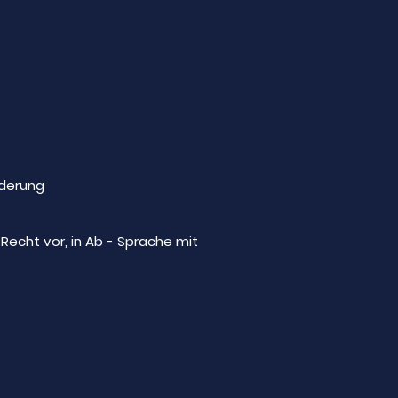
derung
Recht vor, in Ab - Sprache mit