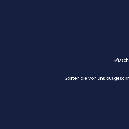
✅Dsch
Sollten die von uns ausgeschr